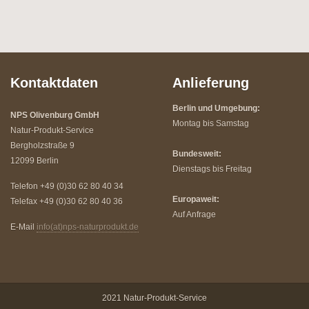
Kontaktdaten
Anlieferung
Berlin und Umgebung:
NPS Olivenburg GmbH
Montag bis Samstag
Natur-Produkt-Service
Bergholzstraße 9
Bundesweit:
12099 Berlin
Dienstags bis Freitag
Telefon +49 (0)30 62 80 40 34
Europaweit:
Telefax +49 (0)30 62 80 40 36
Auf Anfrage
E-Mail
info(at)nps-naturprodukt.de
2021 Natur-Produkt-Service